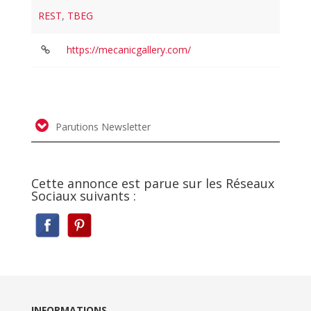
REST
,
TBEG
https://mecanicgallery.com/
Parutions Newsletter
Cette annonce est parue sur les Réseaux
Sociaux suivants :
INFORMATIONS