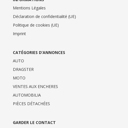
Mentions Légales
Déclaration de confidentialité (UE)
Politique de cookies (UE)
Imprint
CATÉGORIES D’ANNONCES
AUTO
DRAGSTER
MOTO
VENTES AUX ENCHERES
AUTOMOBILIA
PIÈCES DÉTACHÉES
GARDER LE CONTACT