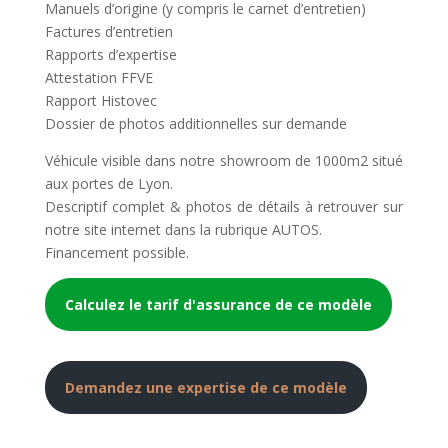
Manuels d’origine (y compris le carnet d’entretien)
Factures d’entretien
Rapports d’expertise
Attestation FFVE
Rapport Histovec
Dossier de photos additionnelles sur demande
Véhicule visible dans notre showroom de 1000m2 situé
aux portes de Lyon.
Descriptif complet & photos de détails à retrouver sur
notre site internet dans la rubrique AUTOS.
Financement possible.
Calculez le tarif d'assurance de ce modèle
Demandez une expertise de ce modèle