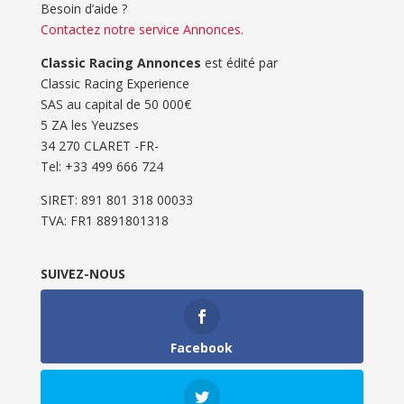
Besoin d’aide ?
Contactez notre service Annonces
.
Classic Racing Annonces
est édité par
Classic Racing Experience
SAS au capital de 50 000€
5 ZA les Yeuzses
34 270 CLARET -FR-
Tel: ‭+33 499 666 724‬
SIRET: 891 801 318 00033
TVA: FR1 8891801318
SUIVEZ-NOUS
Facebook