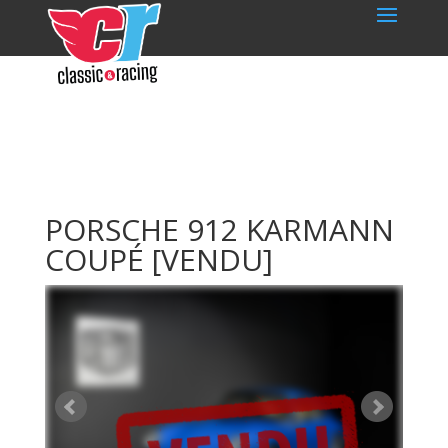
PORSCHE 912 KARMANN
COUPÉ
[VENDU]