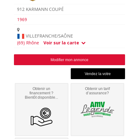
912 KARMANN COUPÉ
1969
VILLEFRANCHE/SAÔNE
(69) Rhône
Voir sur la carte
Modifier mon annonce
Obtenir un
Obtenir un tarif
financement ?
d’assurance?
Bientôt disponible...