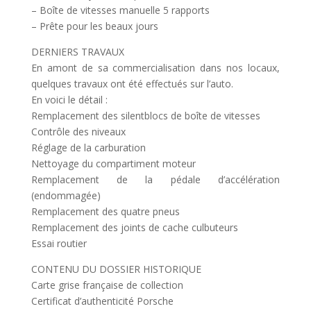
– Boîte de vitesses manuelle 5 rapports
– Prête pour les beaux jours
DERNIERS TRAVAUX
En amont de sa commercialisation dans nos locaux,
quelques travaux ont été effectués sur l’auto.
En voici le détail :
Remplacement des silentblocs de boîte de vitesses
Contrôle des niveaux
Réglage de la carburation
Nettoyage du compartiment moteur
Remplacement de la pédale d’accélération
(endommagée)
Remplacement des quatre pneus
Remplacement des joints de cache culbuteurs
Essai routier
CONTENU DU DOSSIER HISTORIQUE
Carte grise française de collection
Certificat d’authenticité Porsche