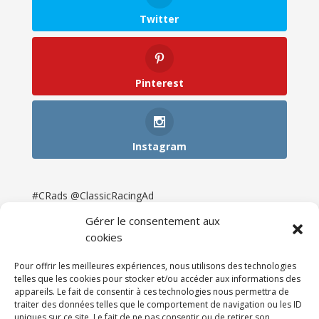
Twitter
Pinterest
Instagram
#CRads @ClassicRacingAd
Gérer le consentement aux
cookies
Pour offrir les meilleures expériences, nous utilisons des technologies
telles que les cookies pour stocker et/ou accéder aux informations des
appareils. Le fait de consentir à ces technologies nous permettra de
traiter des données telles que le comportement de navigation ou les ID
uniques sur ce site. Le fait de ne pas consentir ou de retirer son