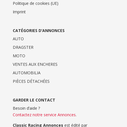
Politique de cookies (UE)
Imprint
CATÉGORIES D’ANNONCES
AUTO
DRAGSTER
MOTO
VENTES AUX ENCHERES
AUTOMOBILIA
PIÈCES DÉTACHÉES
GARDER LE CONTACT
Besoin d’aide ?
Contactez notre service Annonces
.
Classic Racing Annonces
est édité par