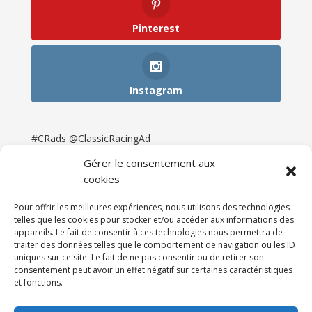
Pinterest
Instagram
#CRads @ClassicRacingAd
Gérer le consentement aux
cookies
Pour offrir les meilleures expériences, nous utilisons des technologies
telles que les cookies pour stocker et/ou accéder aux informations des
appareils. Le fait de consentir à ces technologies nous permettra de
traiter des données telles que le comportement de navigation ou les ID
uniques sur ce site. Le fait de ne pas consentir ou de retirer son
consentement peut avoir un effet négatif sur certaines caractéristiques
et fonctions.
Accueil
Catégories
Annonces
Newsletter & Presse
Partenaires
Tarifs