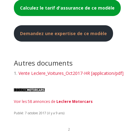
Calculez le tarif d'assurance de ce modèle
Demandez une expertise de ce modèle
Autres documents
Vente Leclere_Voitures_Oct2017-HR [application/pdf]
Voir les 58 annonces de
Leclere Motorcars
Publié: 7 octobre 2017 (il y a 9 ans)
2