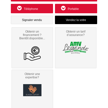
Téléphone
Portable
Signaler vendu
Obtenir un
Obtenir un tarif
financement ?
d’assurance?
Bientôt disponible...
Obtenir une
expertise?