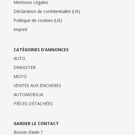
Mentions Légales
Déclaration de confidentialité (UE)
Politique de cookies (UE)
Imprint
CATÉGORIES D’ANNONCES
AUTO
DRAGSTER
MOTO
VENTES AUX ENCHERES
AUTOMOBILIA
PIÈCES DÉTACHÉES
GARDER LE CONTACT
Besoin d’aide ?