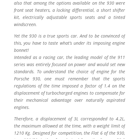
also that among the options available on the 930 were
front seat heaters, a locking differential, a short shifter
kit, electrically adjustable sports seats and a tinted
windscreen.
Yet the 930 is a true sports car. And to be convinced of
this, you have to taste what’s under its imposing engine
bonnet!
Intended as a racing car, the leading model of the 911
series was entirely focused on power and would set new
standards. To understand the choice of engine for the
Porsche 930, one must remember that the sports
regulations of the time imposed a factor of 1.4 on the
displacement of turbocharged engines to compensate for
their mechanical advantage over naturally aspirated
engines.
Therefore, a displacement of 3L corresponded to 4.2L,
the maximum allowed at the time, with a weight limit of
1210 Kg. Designed for competition, the Flat 6 of the 930,