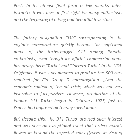
Paris in its almost final form a few months later.
Instantly, it was love at first sight for many enthusiasts
and the beginning of a long and beautiful love story.
The factory designation “930” corresponding to the
engine’s nomenclature quickly became the baptismal
name of the turbocharged 911 among Porsche
enthusiasts, even though its official commercial name
has always been “Turbo” and “Carrera Turbo” in the USA.
Originally, it was only planned to produce the 500 cars
required for FIA Group 5 homologation, given the
economic context of the oil crisis, which was not very
favorable to fuel-guzzlers. However, production of the
famous 911 Turbo began in February 1975, just as
France had imposed motorway speed limits.
But despite this, the 911 Turbo aroused such interest
and was such an exceptional event that orders quickly
flowed in beyond the expected sales figures. In view of