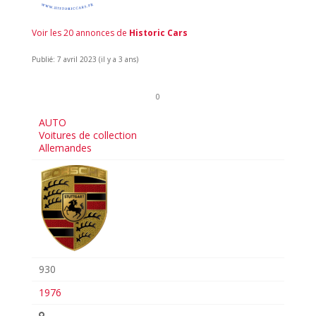
Voir les 20 annonces de
Historic Cars
Publié: 7 avril 2023 (il y a 3 ans)
0
AUTO
Voitures de collection
Allemandes
930
1976