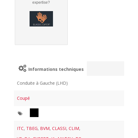
expertise?
Informations techniques
Conduite à Gauche (LHD)
Coupé
ITC
,
TBEG
,
BVM
,
CLASSI
,
CLIM
,