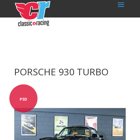
PORSCHE 930 TURBO
PSD