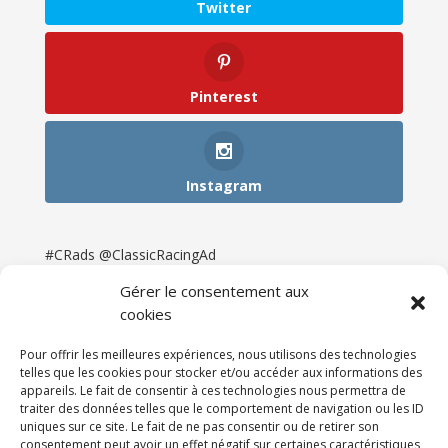
Twitter
Pinterest
Instagram
#CRads @ClassicRacingAd
Gérer le consentement aux
cookies
Pour offrir les meilleures expériences, nous utilisons des technologies
telles que les cookies pour stocker et/ou accéder aux informations des
appareils. Le fait de consentir à ces technologies nous permettra de
traiter des données telles que le comportement de navigation ou les ID
uniques sur ce site. Le fait de ne pas consentir ou de retirer son
consentement peut avoir un effet négatif sur certaines caractéristiques