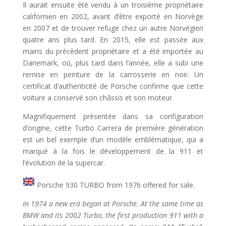
Il aurait ensuite été vendu à un troisième propriétaire
californien en 2002, avant d’être exporté en Norvège
en 2007 et de trouver refuge chez un autre Norvégien
quatre ans plus tard. En 2015, elle est passée aux
mains du précèdent propriétaire et a été importée au
Danemark, où, plus tard dans l’année, elle a subi une
remise en peinture de la carrosserie en noir. Un
certificat d’authenticité de Porsche confirme que cette
voiture a conservé son châssis et son moteur.
Magnifiquement présentée dans sa configuration
d’origine, cette Turbo Carrera de première génération
est un bel exemple d’un modèle emblématique, qui a
marqué à la fois le développement de la 911 et
l’évolution de la supercar.
Porsche 930 TURBO from 1976 offered for sale.
In 1974 a new era began at Porsche. At the same time as
BMW and its 2002 Turbo, the first production 911 with a