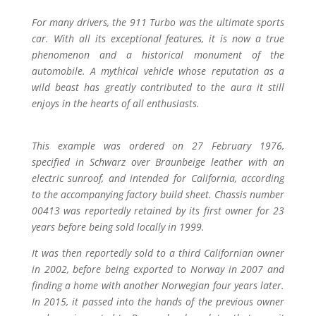
For many drivers, the 911 Turbo was the ultimate sports
car. With all its exceptional features, it is now a true
phenomenon and a historical monument of the
automobile. A mythical vehicle whose reputation as a
wild beast has greatly contributed to the aura it still
enjoys in the hearts of all enthusiasts.
This example was ordered on 27 February 1976,
specified in Schwarz over Braunbeige leather with an
electric sunroof, and intended for California, according
to the accompanying factory build sheet. Chassis number
00413 was reportedly retained by its first owner for 23
years before being sold locally in 1999.
It was then reportedly sold to a third Californian owner
in 2002, before being exported to Norway in 2007 and
finding a home with another Norwegian four years later.
In 2015, it passed into the hands of the previous owner