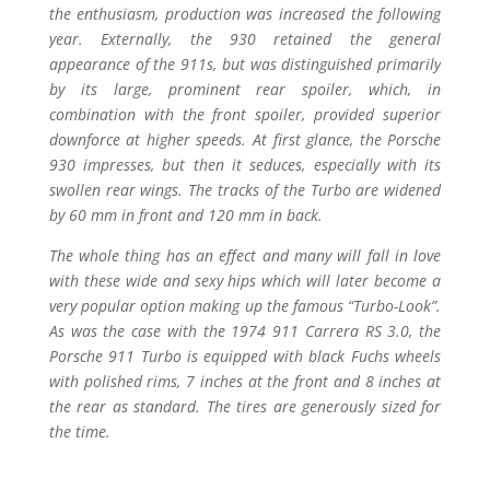
the enthusiasm, production was increased the following
year. Externally, the 930 retained the general
appearance of the 911s, but was distinguished primarily
by its large, prominent rear spoiler, which, in
combination with the front spoiler, provided superior
downforce at higher speeds. At first glance, the Porsche
930 impresses, but then it seduces, especially with its
swollen rear wings. The tracks of the Turbo are widened
by 60 mm in front and 120 mm in back.
The whole thing has an effect and many will fall in love
with these wide and sexy hips which will later become a
very popular option making up the famous “Turbo-Look”.
As was the case with the 1974 911 Carrera RS 3.0, the
Porsche 911 Turbo is equipped with black Fuchs wheels
with polished rims, 7 inches at the front and 8 inches at
the rear as standard. The tires are generously sized for
the time.