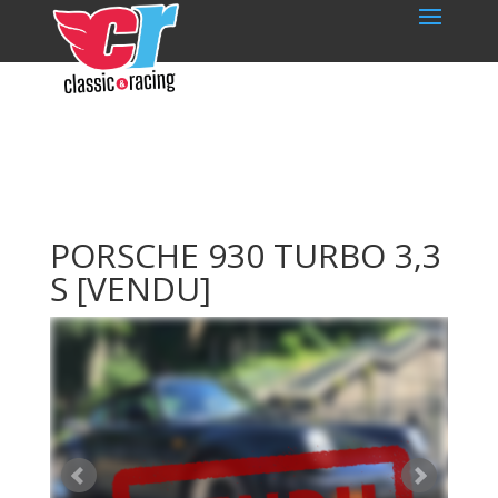
PORSCHE 930 TURBO 3,3
S
[VENDU]