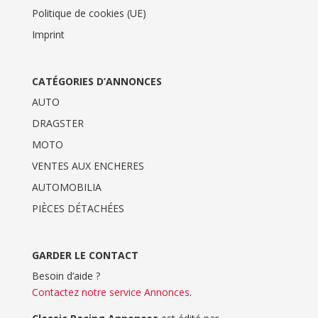
Politique de cookies (UE)
Imprint
CATÉGORIES D’ANNONCES
AUTO
DRAGSTER
MOTO
VENTES AUX ENCHERES
AUTOMOBILIA
PIÈCES DÉTACHÉES
GARDER LE CONTACT
Besoin d’aide ?
Contactez notre service Annonces
.