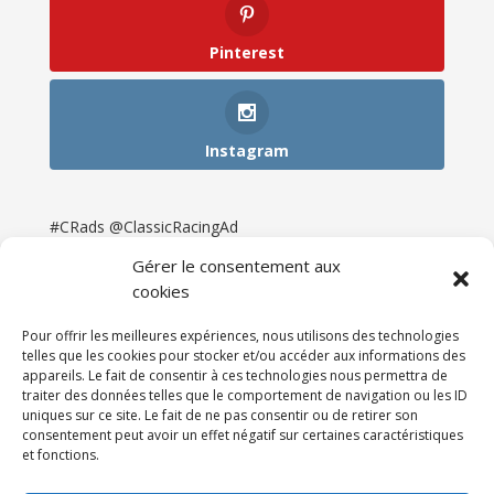
Pinterest
Instagram
#CRads @ClassicRacingAd
Gérer le consentement aux
cookies
Pour offrir les meilleures expériences, nous utilisons des technologies
telles que les cookies pour stocker et/ou accéder aux informations des
appareils. Le fait de consentir à ces technologies nous permettra de
traiter des données telles que le comportement de navigation ou les ID
uniques sur ce site. Le fait de ne pas consentir ou de retirer son
consentement peut avoir un effet négatif sur certaines caractéristiques
et fonctions.
Accueil
Catégories
Annonces