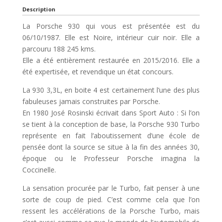
Description
La Porsche 930 qui vous est présentée est du
06/10/1987. Elle est Noire, intérieur cuir noir. Elle a
parcouru 188 245 kms.
Elle a été entièrement restaurée en 2015/2016. Elle a
été expertisée, et revendique un état concours.
La 930 3,3L, en boite 4 est certainement l’une des plus
fabuleuses jamais construites par Porsche.
En 1980 José Rosinski écrivait dans Sport Auto : Si l’on
se tient à la conception de base, la Porsche 930 Turbo
représente en fait l’aboutissement d’une école de
pensée dont la source se situe à la fin des années 30,
époque ou le Professeur Porsche imagina la
Coccinelle.
La sensation procurée par le Turbo, fait penser à une
sorte de coup de pied. C’est comme cela que l’on
ressent les accélérations de la Porsche Turbo, mais