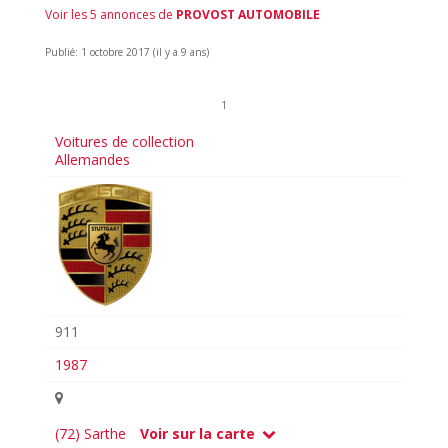
Voir les 5 annonces de
PROVOST AUTOMOBILE
Publié: 1 octobre 2017 (il y a 9 ans)
1
Voitures de collection
Allemandes
911
1987
(72) Sarthe
Voir sur la carte