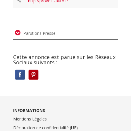
http://provost-auto.fr
Parutions Presse
Cette annonce est parue sur les Réseaux
Sociaux suivants :
INFORMATIONS
Mentions Légales
Déclaration de confidentialité (UE)