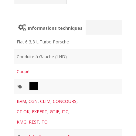
Informations techniques
Flat 6 3,3 L Turbo Porsche
Conduite à Gauche (LHD)
Coupé
BVM
,
CGN
,
CLIM
,
CONCOURS
,
CT OK
,
EXPERT
,
GTIE
,
ITC
,
KMG
,
REST
,
TO