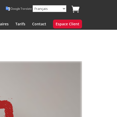
aires
Tarifs
Contact
Espace Client