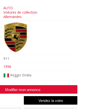
AUTO
Voitures de collection
Allemandes
911
1996
Reggio Emilia
Modifier mon annonce