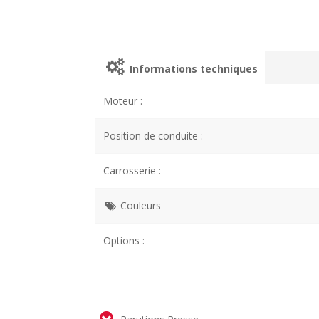
Informations techniques
Moteur :
Position de conduite :
Carrosserie :
Couleurs
Options :