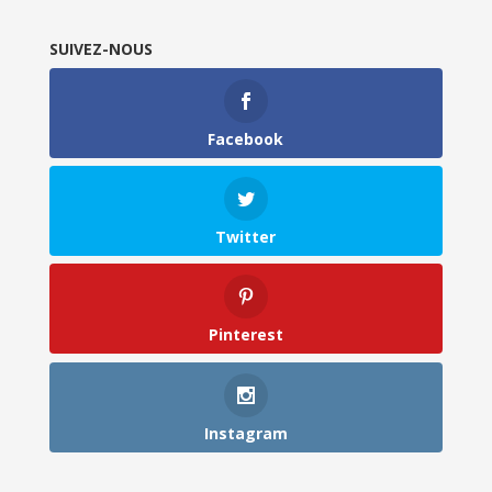
SUIVEZ-NOUS
Facebook
Twitter
Pinterest
Instagram