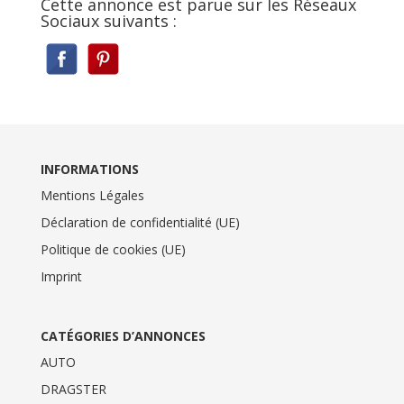
Cette annonce est parue sur les Réseaux
Sociaux suivants :
INFORMATIONS
Mentions Légales
Déclaration de confidentialité (UE)
Politique de cookies (UE)
Imprint
CATÉGORIES D’ANNONCES
AUTO
DRAGSTER