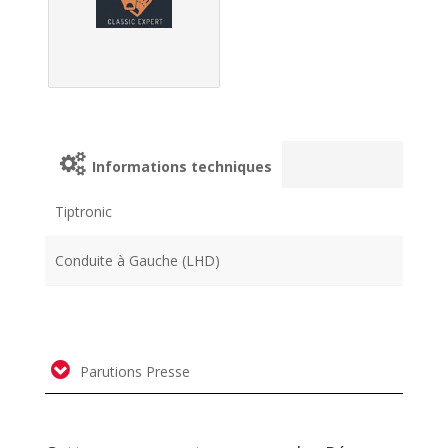
Informations techniques
Tiptronic
Conduite à Gauche (LHD)
Parutions Presse