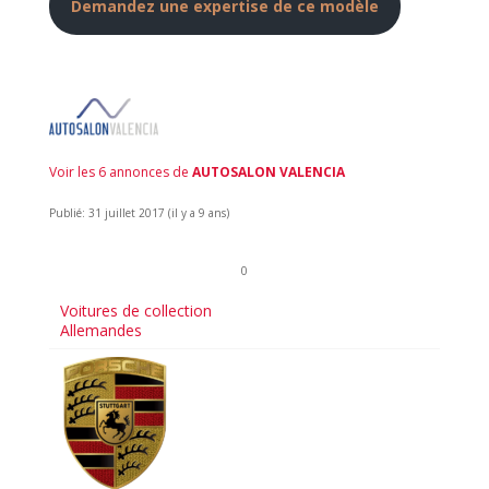
Demandez une expertise de ce modèle
Voir les 6 annonces de
AUTOSALON VALENCIA
Publié: 31 juillet 2017 (il y a 9 ans)
0
Voitures de collection
Allemandes