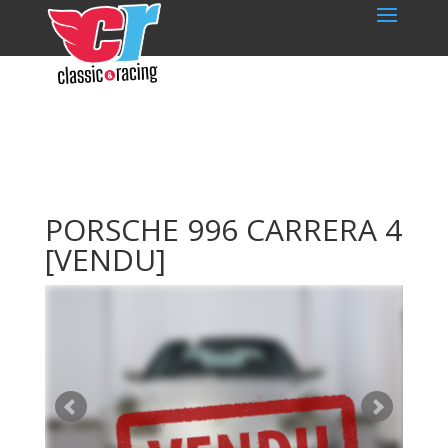
PORSCHE 996 CARRERA 4
[VENDU]