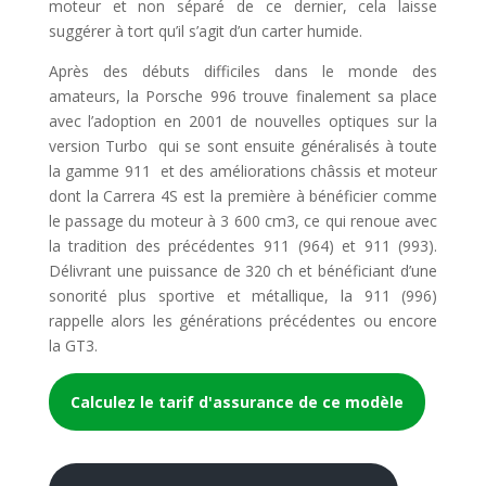
moteur et non séparé de ce dernier, cela laisse
suggérer à tort qu’il s’agit d’un carter humide.
Après des débuts difficiles dans le monde des
amateurs, la Porsche 996 trouve finalement sa place
avec l’adoption en 2001 de nouvelles optiques sur la
version Turbo  qui se sont ensuite généralisés à toute
la gamme 911  et des améliorations châssis et moteur
dont la Carrera 4S est la première à bénéficier comme
le passage du moteur à 3 600 cm3, ce qui renoue avec
la tradition des précédentes 911 (964) et 911 (993).
Délivrant une puissance de 320 ch et bénéficiant d’une
sonorité plus sportive et métallique, la 911 (996)
rappelle alors les générations précédentes ou encore
la GT3.
Calculez le tarif d'assurance de ce modèle