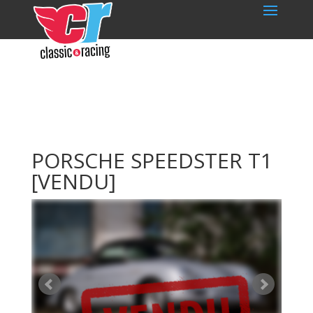
PORSCHE SPEEDSTER T1
[VENDU]