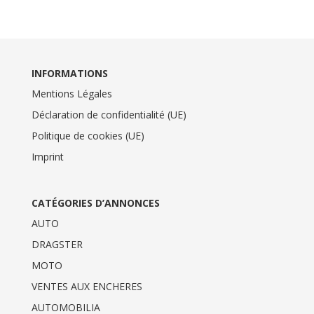
INFORMATIONS
Mentions Légales
Déclaration de confidentialité (UE)
Politique de cookies (UE)
Imprint
CATÉGORIES D’ANNONCES
AUTO
DRAGSTER
MOTO
VENTES AUX ENCHERES
AUTOMOBILIA