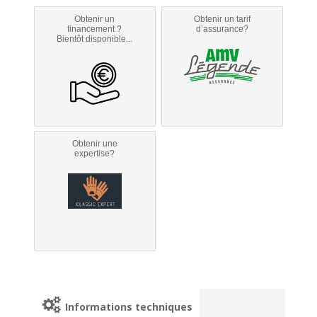
Obtenir un
Obtenir un tarif
financement ?
d’assurance?
Bientôt disponible...
Obtenir une
expertise?
Informations techniques