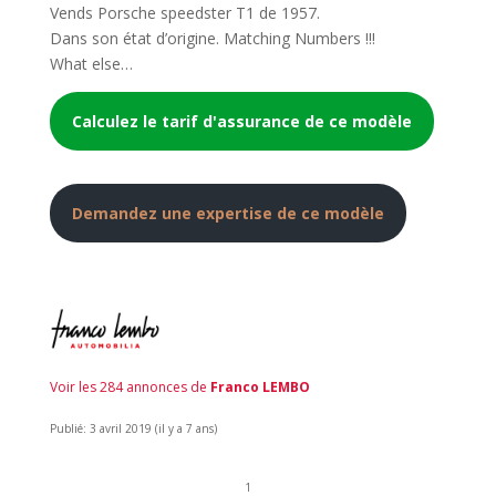
Vends Porsche speedster T1 de 1957.
Dans son état d’origine. Matching Numbers !!!
What else…
Calculez le tarif d'assurance de ce modèle
Demandez une expertise de ce modèle
Voir les 284 annonces de
Franco LEMBO
Publié: 3 avril 2019 (il y a 7 ans)
1