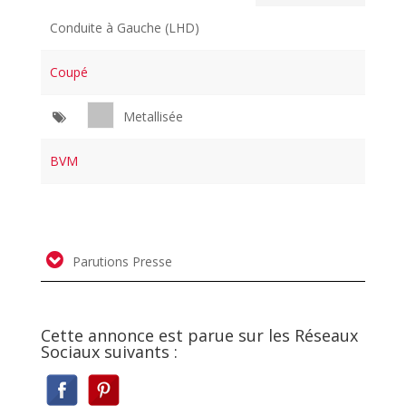
Conduite à Gauche (LHD)
Coupé
Metallisée
BVM
Parutions Presse
Cette annonce est parue sur les Réseaux
Sociaux suivants :