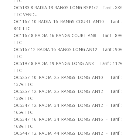
TTC
OC5133 8 RADIA 13 RANGS LONG BSP1/2 – Tarif : XX€
TTC VENDU
OC1167 10 RADIA 16 RANGS COURT AN10 – Tarif :
84€ TTC
OC1167 8 RADIA 16 RANGS COURT AN8 – Tarif : 89€
TTC
OC5167 12 RADIA 16 RANGS LONG AN12 – Tarif : 90€
TTC
OC5197 8 RADIA 19 RANGS LONG AN8 – Tarif : 112€
TTC
OC5257 10 RADIA 25 RANGS LONG AN10 – Tarif :
137€ TTC
OC5257 12 RADIA 25 RANGS LONG AN12 – Tarif :
138€ TTC
OC5347 12 RADIA 34 RANGS LONG AN12 – Tarif :
165€ TTC
OC5347 16 RADIA 34 RANGS LONG AN16 – Tarif :
168€ TTC
OC5447 12 RADIA 44 RANGS LONG AN12 – Tarif :