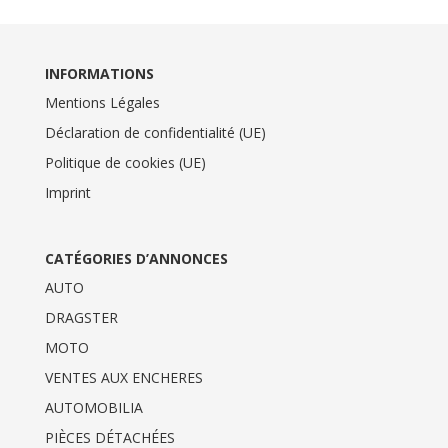
INFORMATIONS
Mentions Légales
Déclaration de confidentialité (UE)
Politique de cookies (UE)
Imprint
CATÉGORIES D’ANNONCES
AUTO
DRAGSTER
MOTO
VENTES AUX ENCHERES
AUTOMOBILIA
PIÈCES DÉTACHÉES