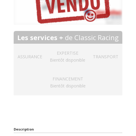
Les services +
de Classic Racing
EXPERTISE
ASSURANCE
TRANSPORT
Bientôt disponible
FINANCEMENT
Bientôt disponible
Description