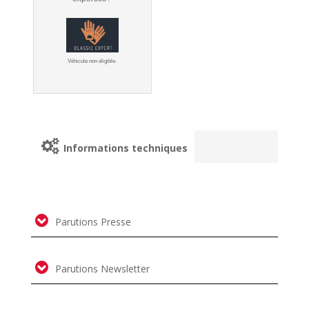
Véhicule non éligible.
Informations techniques
Parutions Presse
Parutions Newsletter