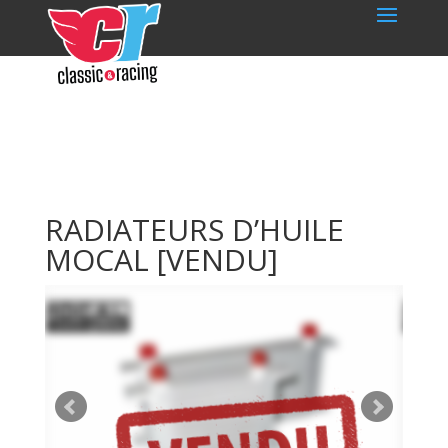
RADIATEURS D’HUILE
MOCAL
[VENDU]