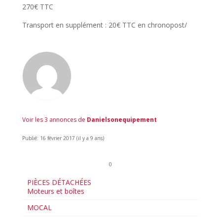
270€ TTC
Transport en supplément : 20€ TTC en chronopost/
Voir les 3 annonces de
Danielsonequipement
Publié: 16 février 2017 (il y a 9 ans)
0
PIÈCES DÉTACHÉES
Moteurs et boîtes
MOCAL