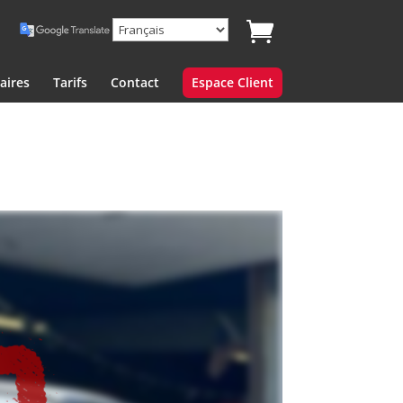
aires
Tarifs
Contact
Espace Client