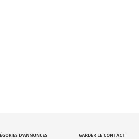
ÉGORIES D’ANNONCES
GARDER LE CONTACT