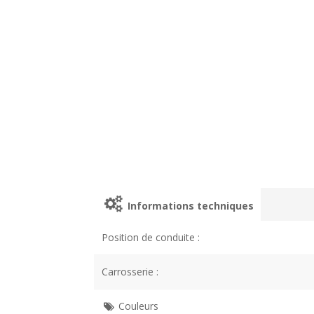
Informations techniques
Position de conduite :
Carrosserie :
Couleurs