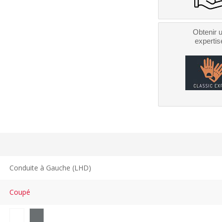
Obtenir 
expertis
Conduite à Gauche (LHD)
Coupé