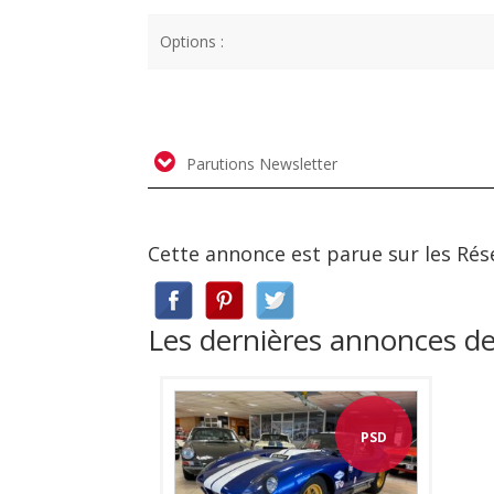
Options :
Parutions Newsletter
Cette annonce est parue sur les Rés
Les dernières annonces d
PSD