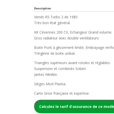
Description
Vends R5 Turbo 2 de 1985
Très bon état général.
Kit Cévennes 200 CV, Echangeur Grand volume.
Gros radiateur avec double ventilateurs.
Boite Pont à glissement limité. Embrayage renfo
Tringlerie de boite unibal.
Triangles supérieurs avant rotules et réglables.
Suspension et combinés Soben.
Jantes Minilite.
Sièges Mod Plastia.
Carte Grise française et expertise.
Calculez le tarif d'assurance de ce modè