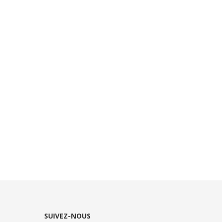
SUIVEZ-NOUS