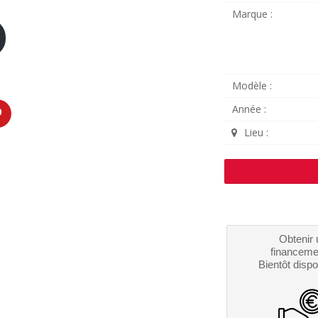
Marque :
Modèle :
Année :
Lieu :
Obtenir 
financeme
Bientôt dispo