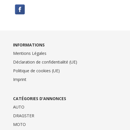
INFORMATIONS
Mentions Légales
Déclaration de confidentialité (UE)
Politique de cookies (UE)
Imprint
CATÉGORIES D’ANNONCES
AUTO
DRAGSTER
MOTO