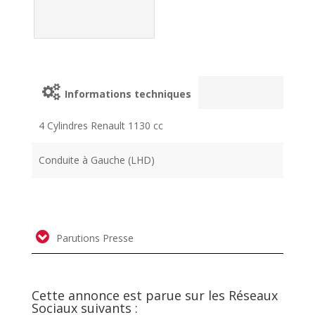
Informations techniques
4 Cylindres Renault 1130 cc
Conduite à Gauche (LHD)
Parutions Presse
Cette annonce est parue sur les Réseaux
Sociaux suivants :