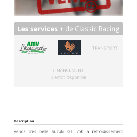
Les services +
de Classic Racing
TRANSPORT
FINANCEMENT
Bientôt disponible
Description
Vends très belle Suzuki GT 750 à refroidissement