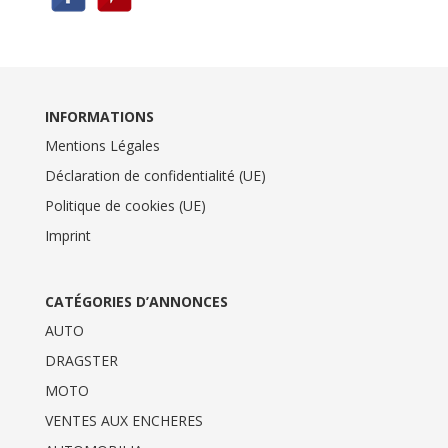
INFORMATIONS
Mentions Légales
Déclaration de confidentialité (UE)
Politique de cookies (UE)
Imprint
CATÉGORIES D’ANNONCES
AUTO
DRAGSTER
MOTO
VENTES AUX ENCHERES