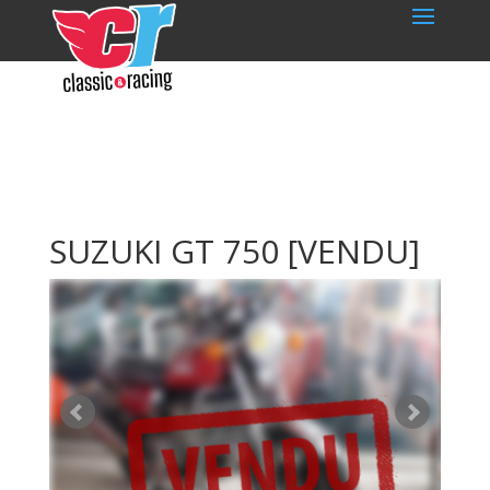
SUZUKI GT 750
[VENDU]