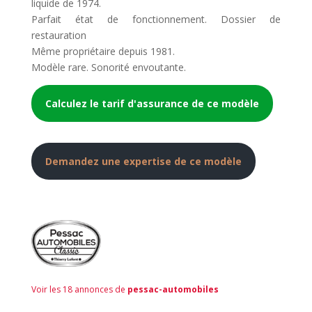
liquide de 1974.
Parfait état de fonctionnement. Dossier de
restauration
Même propriétaire depuis 1981.
Modèle rare. Sonorité envoutante.
Calculez le tarif d'assurance de ce modèle
Demandez une expertise de ce modèle
Voir les 18 annonces de
pessac-automobiles