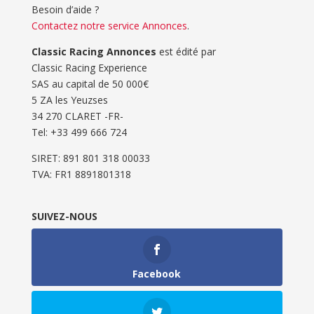
Besoin d’aide ?
Contactez notre service Annonces
.
Classic Racing Annonces
est édité par
Classic Racing Experience
SAS au capital de 50 000€
5 ZA les Yeuzses
34 270 CLARET -FR-
Tel: ‭+33 499 666 724‬
SIRET: 891 801 318 00033
TVA: FR1 8891801318
SUIVEZ-NOUS
Facebook