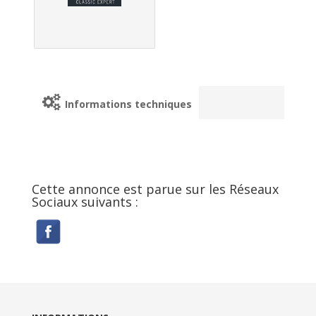
Informations techniques
Cette annonce est parue sur les Réseaux
Sociaux suivants :