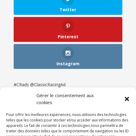
Twitter
Pinterest
Instagram
#CRads @ClassicRacingAd
Gérer le consentement aux
cookies
Pour offrir les meilleures expériences, nous utilisons des technologies
telles que les cookies pour stocker et/ou accéder aux informations des
appareils. Le fait de consentir à ces technologies nous permettra de
traiter des données telles que le comportement de navigation ou les ID