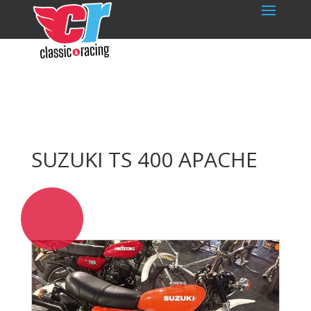
SUZUKI TS 400 APACHE