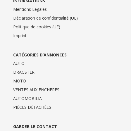
INFORMATIONS
Mentions Légales
Déclaration de confidentialité (UE)
Politique de cookies (UE)
Imprint
CATÉGORIES D’ANNONCES
AUTO
DRAGSTER
MOTO
VENTES AUX ENCHERES
AUTOMOBILIA
PIÈCES DÉTACHÉES
GARDER LE CONTACT