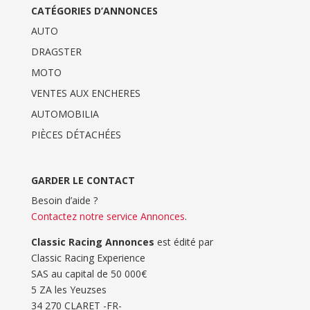
CATÉGORIES D’ANNONCES
AUTO
DRAGSTER
MOTO
VENTES AUX ENCHERES
AUTOMOBILIA
PIÈCES DÉTACHÉES
GARDER LE CONTACT
Besoin d’aide ?
Contactez notre service Annonces
.
Classic Racing Annonces
est édité par
Classic Racing Experience
SAS au capital de 50 000€
5 ZA les Yeuzses
34 270 CLARET -FR-