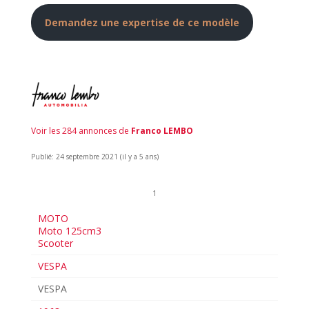
Demandez une expertise de ce modèle
Voir les 284 annonces de
Franco LEMBO
Publié: 24 septembre 2021 (il y a 5 ans)
1
MOTO
Moto 125cm3
Scooter
VESPA
VESPA