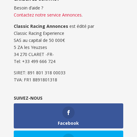
Besoin d’aide ?
Contactez notre service Annonces
.
Classic Racing Annonces
est édité par
Classic Racing Experience
SAS au capital de 50 000€
5 ZA les Yeuzses
34 270 CLARET -FR-
Tel: ‭+33 499 666 724‬
SIRET: 891 801 318 00033
TVA: FR1 8891801318
SUIVEZ-NOUS
Facebook