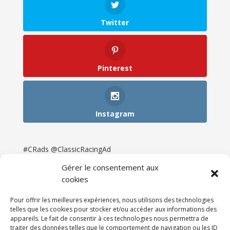
Twitter
Pinterest
Instagram
#CRads @ClassicRacingAd
Gérer le consentement aux
cookies
Pour offrir les meilleures expériences, nous utilisons des technologies
telles que les cookies pour stocker et/ou accéder aux informations des
appareils. Le fait de consentir à ces technologies nous permettra de
traiter des données telles que le comportement de navigation ou les ID