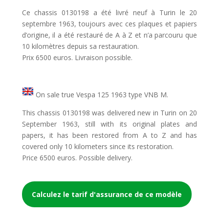
Ce chassis 0130198 a été livré neuf à Turin le 20
septembre 1963, toujours avec ces plaques et papiers
d’origine, il a été restauré de A à Z et n’a parcouru que
10 kilomètres depuis sa restauration.
Prix 6500 euros. Livraison possible.
On sale true Vespa 125 1963 type VNB M.
This chassis 0130198 was delivered new in Turin on 20
September 1963, still with its original plates and
papers, it has been restored from A to Z and has
covered only 10 kilometers since its restoration.
Price 6500 euros. Possible delivery.
Calculez le tarif d'assurance de ce modèle