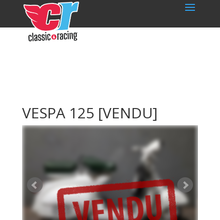
VESPA 125
[VENDU]