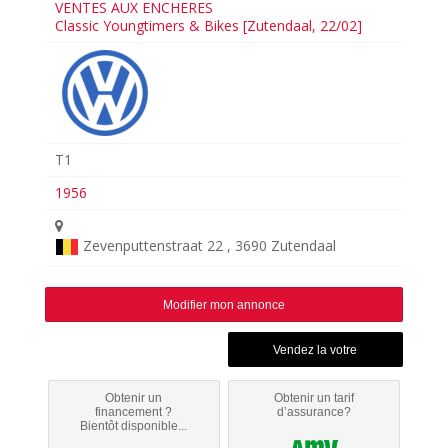
VENTES AUX ENCHERES
Classic Youngtimers & Bikes [Zutendaal, 22/02]
T1
1956
Zevenputtenstraat 22 , 3690 Zutendaal
Modifier mon annonce
Obtenir un
Obtenir un tarif
financement ?
d’assurance?
Bientôt disponible...