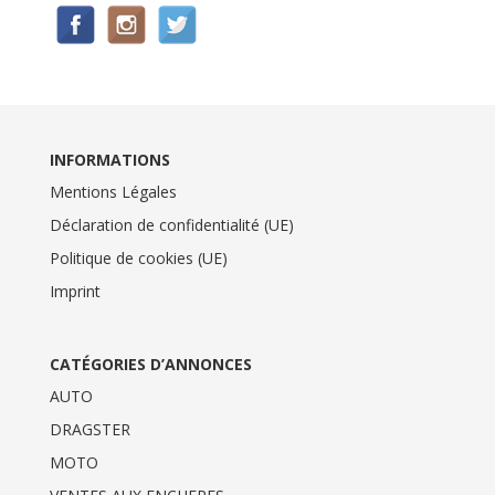
INFORMATIONS
Mentions Légales
Déclaration de confidentialité (UE)
Politique de cookies (UE)
Imprint
CATÉGORIES D’ANNONCES
AUTO
DRAGSTER
MOTO