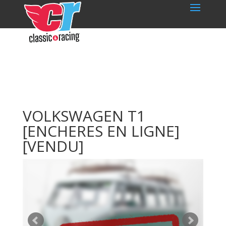
VOLKSWAGEN T1
[ENCHERES EN LIGNE]
[VENDU]