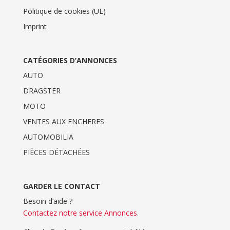
Politique de cookies (UE)
Imprint
CATÉGORIES D’ANNONCES
AUTO
DRAGSTER
MOTO
VENTES AUX ENCHERES
AUTOMOBILIA
PIÈCES DÉTACHÉES
GARDER LE CONTACT
Besoin d’aide ?
Contactez notre service Annonces
.