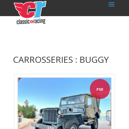
CARROSSERIES : BUGGY
PSD