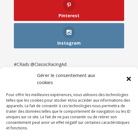
Pinterest
Instagram
#CRads @ClassicRacingAd
Gérer le consentement aux
cookies
Pour offrir les meilleures expériences, nous utilisons des technologies
telles que les cookies pour stocker et/ou accéder aux informations des
appareils. Le fait de consentir à ces technologies nous permettra de
traiter des données telles que le comportement de navigation ou les ID
uniques sur ce site. Le fait de ne pas consentir ou de retirer son
consentement peut avoir un effet négatif sur certaines caractéristiques
et fonctions.
Accueil
Catégories
Annonces