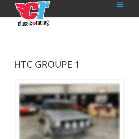
HTC GROUPE 1