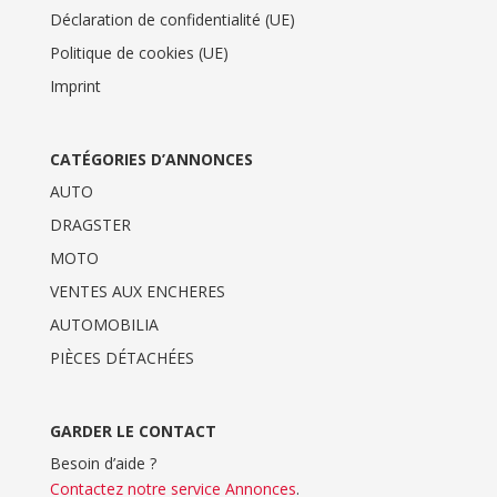
Déclaration de confidentialité (UE)
Politique de cookies (UE)
Imprint
CATÉGORIES D’ANNONCES
AUTO
DRAGSTER
MOTO
VENTES AUX ENCHERES
AUTOMOBILIA
PIÈCES DÉTACHÉES
GARDER LE CONTACT
Besoin d’aide ?
Contactez notre service Annonces
.