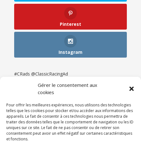
Pinterest
Instagram
#CRads @ClassicRacingAd
Gérer le consentement aux
cookies
Pour offrir les meilleures expériences, nous utilisons des technologies
telles que les cookies pour stocker et/ou accéder aux informations des
appareils. Le fait de consentir à ces technologies nous permettra de
traiter des données telles que le comportement de navigation ou les ID
uniques sur ce site. Le fait de ne pas consentir ou de retirer son
consentement peut avoir un effet négatif sur certaines caractéristiques
et fonctions.