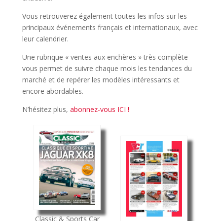
Vous retrouverez également toutes les infos sur les
principaux événements français et internationaux, avec
leur calendrier.
Une rubrique « ventes aux enchères » très complète
vous permet de suivre chaque mois les tendances du
marché et de repérer les modèles intéressants et
encore abordables.
N’hésitez plus,
abonnez-vous ICI !
Classic & Sports Car