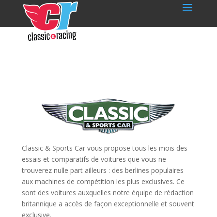
Classic & Sports Car vous propose tous les mois des
essais et comparatifs de voitures que vous ne
trouverez nulle part ailleurs : des berlines populaires
aux machines de compétition les plus exclusives. Ce
sont des voitures auxquelles notre équipe de rédaction
britannique a accès de façon exceptionnelle et souvent
exclusive.