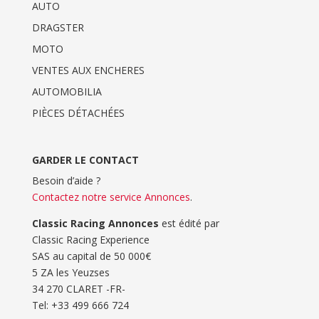
AUTO
DRAGSTER
MOTO
VENTES AUX ENCHERES
AUTOMOBILIA
PIÈCES DÉTACHÉES
GARDER LE CONTACT
Besoin d’aide ?
Contactez notre service Annonces
.
Classic Racing Annonces
est édité par
Classic Racing Experience
SAS au capital de 50 000€
5 ZA les Yeuzses
34 270 CLARET -FR-
Tel: ‭+33 499 666 724‬