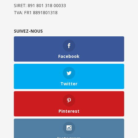
SIRET: 891 801 318 00033
TVA: FR1 8891801318
SUIVEZ-NOUS
Facebook
Twitter
Pinterest