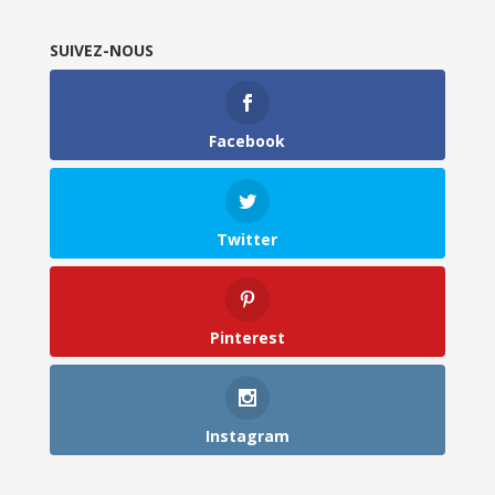
SUIVEZ-NOUS
Facebook
Twitter
Pinterest
Instagram