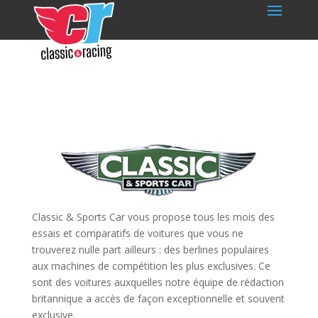
Classic & Sports Car vous propose tous les mois des
essais et comparatifs de voitures que vous ne
trouverez nulle part ailleurs : des berlines populaires
aux machines de compétition les plus exclusives. Ce
sont des voitures auxquelles notre équipe de rédaction
britannique a accès de façon exceptionnelle et souvent
exclusive.