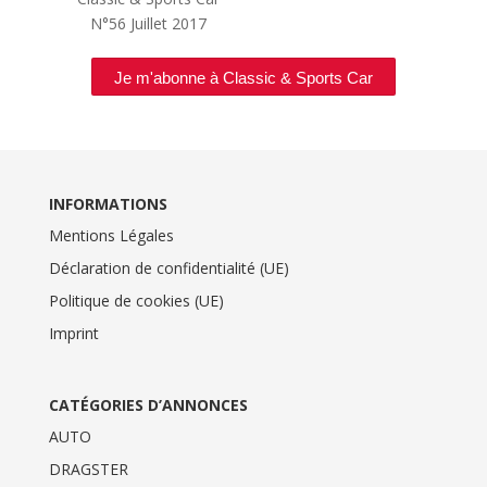
N°56
Juillet 2017
Je m'abonne à Classic & Sports Car
INFORMATIONS
Mentions Légales
Déclaration de confidentialité (UE)
Politique de cookies (UE)
Imprint
CATÉGORIES D’ANNONCES
AUTO
DRAGSTER