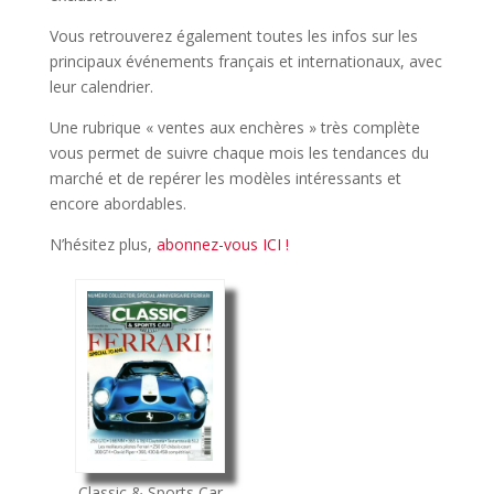
Vous retrouverez également toutes les infos sur les
principaux événements français et internationaux, avec
leur calendrier.
Une rubrique « ventes aux enchères » très complète
vous permet de suivre chaque mois les tendances du
marché et de repérer les modèles intéressants et
encore abordables.
N’hésitez plus,
abonnez-vous ICI !
Classic & Sports Car