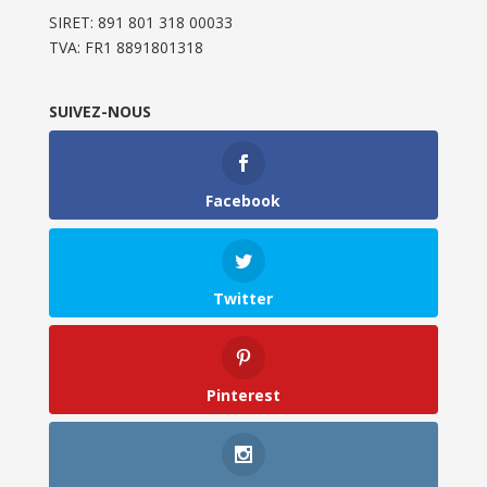
SIRET: 891 801 318 00033
TVA: FR1 8891801318
SUIVEZ-NOUS
Facebook
Twitter
Pinterest