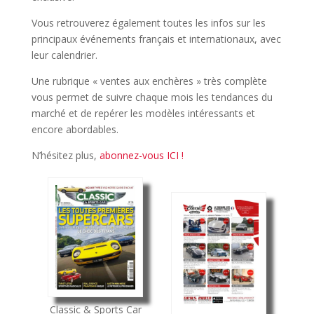
Vous retrouverez également toutes les infos sur les
principaux événements français et internationaux, avec
leur calendrier.
Une rubrique « ventes aux enchères » très complète
vous permet de suivre chaque mois les tendances du
marché et de repérer les modèles intéressants et
encore abordables.
N’hésitez plus,
abonnez-vous ICI !
Classic & Sports Car