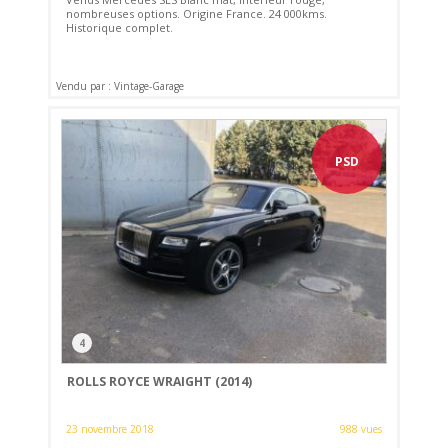
nombreuses options. Origine France. 24 000kms.
Historique complet.
Vendu par : Vintage-Garage
PSD
4
ROLLS ROYCE WRAIGHT (2014)
23 novembre 2018
988 vues