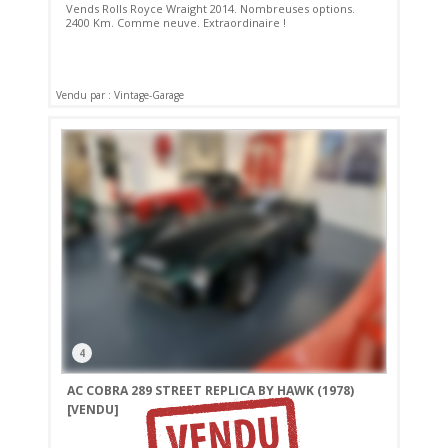
Vends Rolls Royce Wraight 2014. Nombreuses options.
2400 Km. Comme neuve. Extraordinaire !
Vendu par : Vintage-Garage
4
AC COBRA 289 STREET REPLICA BY HAWK (1978)
[VENDU]