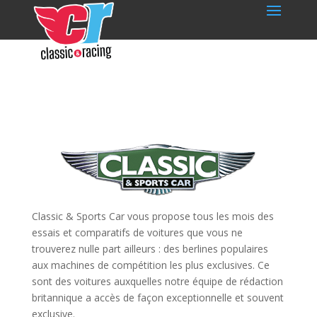
Classic & Sports Car vous propose tous les mois des
essais et comparatifs de voitures que vous ne
trouverez nulle part ailleurs : des berlines populaires
aux machines de compétition les plus exclusives. Ce
sont des voitures auxquelles notre équipe de rédaction
britannique a accès de façon exceptionnelle et souvent
exclusive.