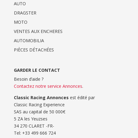
AUTO
DRAGSTER
MOTO
VENTES AUX ENCHERES
AUTOMOBILIA
PIÈCES DÉTACHÉES
GARDER LE CONTACT
Besoin d’aide ?
Contactez notre service Annonces
.
Classic Racing Annonces
est édité par
Classic Racing Experience
SAS au capital de 50 000€
5 ZA les Yeuzses
34 270 CLARET -FR-
Tel: ‭+33 499 666 724‬