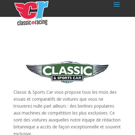
Classic & Sports Car vous propose tous les mois des
essais et comparatifs de voitures que vous ne
trouverez nulle part ailleurs : des berlines populaires
aux machines de compétition les plus exclusives. Ce
sont des voitures auxquelles notre équipe de rédaction
britannique a accès de façon exceptionnelle et souvent
exclusive.