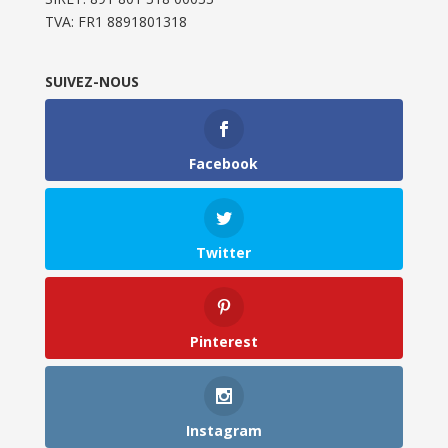
TVA: FR1 8891801318
SUIVEZ-NOUS
Facebook
Twitter
Pinterest
Instagram