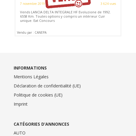
7 novembre 2019
3 624 vues
Vends LANCIA DELTA INTEGRALE HF Evoluzione de 1992.
6558 Km. Toutes options y compris un intérieur Cuir
unique. Eat Concours
Vendu par : CANEPA
INFORMATIONS
Mentions Légales
Déclaration de confidentialité (UE)
Politique de cookies (UE)
Imprint
CATÉGORIES D’ANNONCES
AUTO