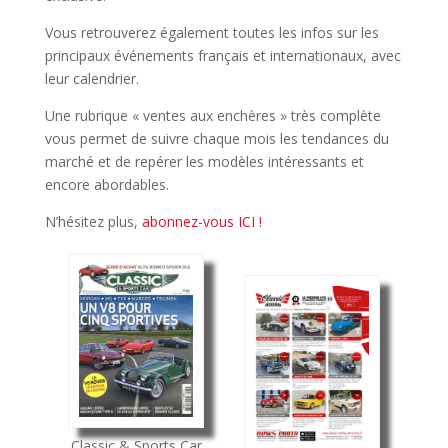
Vous retrouverez également toutes les infos sur les
principaux événements français et internationaux, avec
leur calendrier.
Une rubrique « ventes aux enchères » très complète
vous permet de suivre chaque mois les tendances du
marché et de repérer les modèles intéressants et
encore abordables.
N’hésitez plus,
abonnez-vous ICI !
Classic & Sports Car