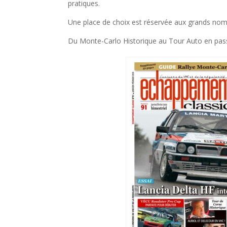
pratiques.
Une place de choix est réservée aux grands noms
Du Monte-Carlo Historique au Tour Auto en passa