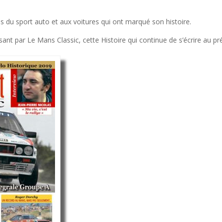
 du sport auto et aux voitures qui ont marqué son histoire.
nt par Le Mans Classic, cette Histoire qui continue de s’écrire au p