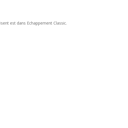
résent est dans Echappement Classic.