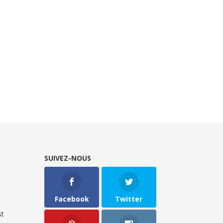
SUIVEZ-NOUS
Facebook
Twitter
t