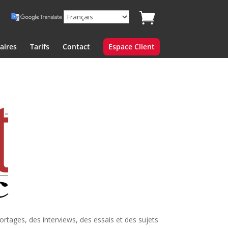
aires
Tarifs
Contact
Espace Client
rtages, des interviews, des essais et des sujets