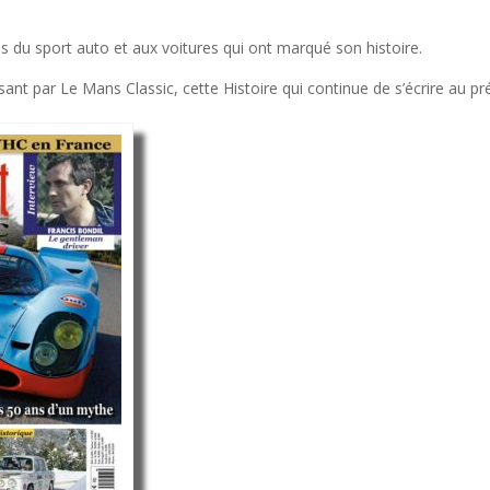
 du sport auto et aux voitures qui ont marqué son histoire.
nt par Le Mans Classic, cette Histoire qui continue de s’écrire au p