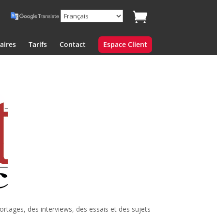
aires
Tarifs
Contact
Espace Client
rtages, des interviews, des essais et des sujets