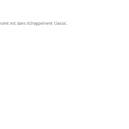
résent est dans Echappement Classic.