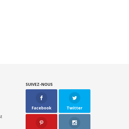
SUIVEZ-NOUS
Facebook
Twitter
t