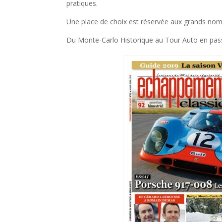
pratiques.
Une place de choix est réservée aux grands noms
Du Monte-Carlo Historique au Tour Auto en passa