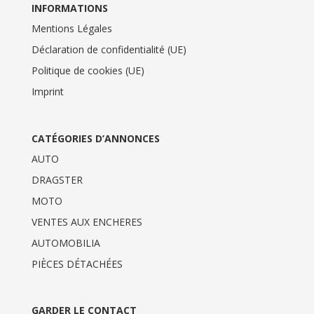
INFORMATIONS
Mentions Légales
Déclaration de confidentialité (UE)
Politique de cookies (UE)
Imprint
CATÉGORIES D’ANNONCES
AUTO
DRAGSTER
MOTO
VENTES AUX ENCHERES
AUTOMOBILIA
PIÈCES DÉTACHÉES
GARDER LE CONTACT