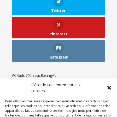
Twitter
Pinterest
Instagram
#CRads @ClassicRacingAd
Gérer le consentement aux
cookies
Pour offrir les meilleures expériences, nous utilisons des technologies
telles que les cookies pour stocker et/ou accéder aux informations des
appareils. Le fait de consentir à ces technologies nous permettra de
traiter des données telles que le comportement de navigation ou les ID