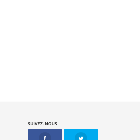
SUIVEZ-NOUS