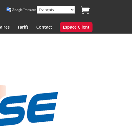
aires
Tarifs
Contact
Espace Client