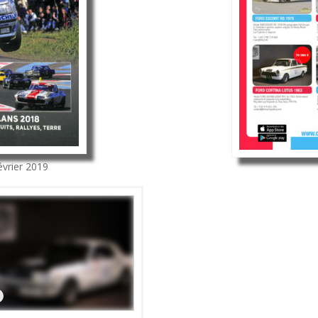
évrier 2019