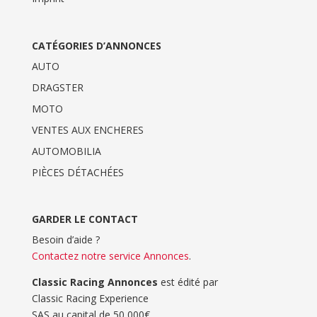
CATÉGORIES D’ANNONCES
AUTO
DRAGSTER
MOTO
VENTES AUX ENCHERES
AUTOMOBILIA
PIÈCES DÉTACHÉES
GARDER LE CONTACT
Besoin d’aide ?
Contactez notre service Annonces
.
Classic Racing Annonces
est édité par
Classic Racing Experience
SAS au capital de 50 000€