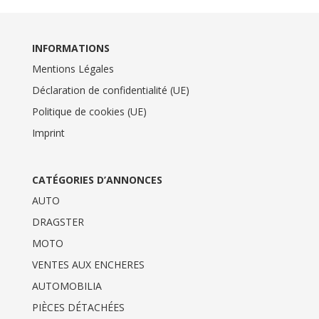
INFORMATIONS
Mentions Légales
Déclaration de confidentialité (UE)
Politique de cookies (UE)
Imprint
CATÉGORIES D’ANNONCES
AUTO
DRAGSTER
MOTO
VENTES AUX ENCHERES
AUTOMOBILIA
PIÈCES DÉTACHÉES