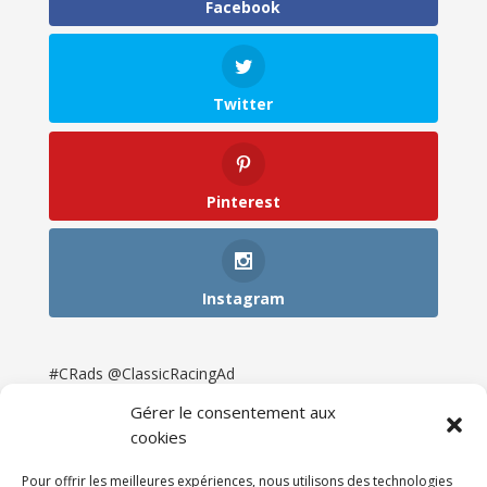
Facebook
Twitter
Pinterest
Instagram
#CRads @ClassicRacingAd
Gérer le consentement aux
cookies
Pour offrir les meilleures expériences, nous utilisons des technologies