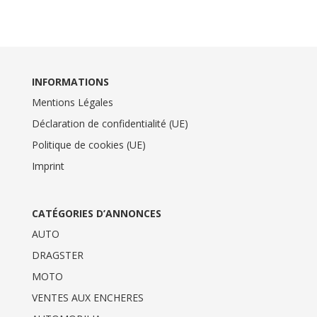
INFORMATIONS
Mentions Légales
Déclaration de confidentialité (UE)
Politique de cookies (UE)
Imprint
CATÉGORIES D’ANNONCES
AUTO
DRAGSTER
MOTO
VENTES AUX ENCHERES