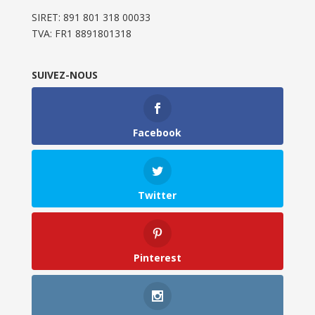
SIRET: 891 801 318 00033
TVA: FR1 8891801318
SUIVEZ-NOUS
Facebook
Twitter
Pinterest