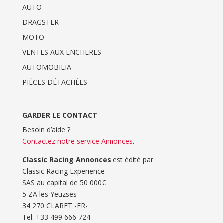
AUTO
DRAGSTER
MOTO
VENTES AUX ENCHERES
AUTOMOBILIA
PIÈCES DÉTACHÉES
GARDER LE CONTACT
Besoin d’aide ?
Contactez notre service Annonces
.
Classic Racing Annonces
est édité par
Classic Racing Experience
SAS au capital de 50 000€
5 ZA les Yeuzses
34 270 CLARET -FR-
Tel: ‭+33 499 666 724‬