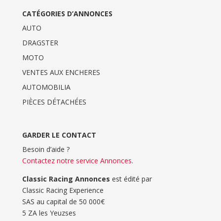
CATÉGORIES D’ANNONCES
AUTO
DRAGSTER
MOTO
VENTES AUX ENCHERES
AUTOMOBILIA
PIÈCES DÉTACHÉES
GARDER LE CONTACT
Besoin d’aide ?
Contactez notre service Annonces
.
Classic Racing Annonces
est édité par
Classic Racing Experience
SAS au capital de 50 000€
5 ZA les Yeuzses