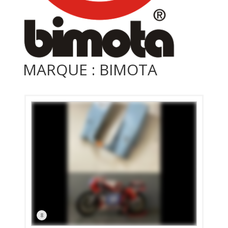
MARQUE : BIMOTA
8