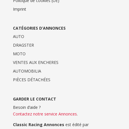
Politique de cookies (UE)
Imprint
CATÉGORIES D’ANNONCES
AUTO
DRAGSTER
MOTO
VENTES AUX ENCHERES
AUTOMOBILIA
PIÈCES DÉTACHÉES
GARDER LE CONTACT
Besoin d’aide ?
Contactez notre service Annonces
.
Classic Racing Annonces
est édité par