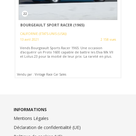
22
BOURGEAULT SPORT RACER (1965)
CALIFORNIE (ETATS-UNIS (USA))
13 avril 2021
2 158 vues
Vends Bourgeault Sports Racer 1965. Une occasion
d'acquérir un Proto 1600 capable de battre les Elva Mk VII
et Lotus 23 pour la moitié de leur prix. La rareté en plus.
Vendu par : Vintage Race Car Sales
INFORMATIONS
Mentions Légales
Déclaration de confidentialité (UE)