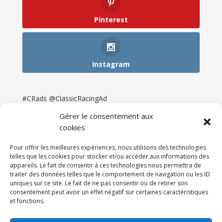
Pinterest
Instagram
#CRads @ClassicRacingAd
Gérer le consentement aux
cookies
Pour offrir les meilleures expériences, nous utilisons des technologies
telles que les cookies pour stocker et/ou accéder aux informations des
appareils. Le fait de consentir à ces technologies nous permettra de
traiter des données telles que le comportement de navigation ou les ID
uniques sur ce site. Le fait de ne pas consentir ou de retirer son
consentement peut avoir un effet négatif sur certaines caractéristiques
et fonctions.
Accueil
Catégories
Annonces
Newsletter & Presse
Partenaires
Tarifs