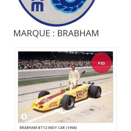
MARQUE : BRABHAM
PSD
5
BRABHAM BT12 INDY CAR (1968)