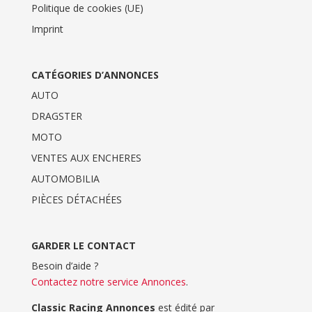
Politique de cookies (UE)
Imprint
CATÉGORIES D’ANNONCES
AUTO
DRAGSTER
MOTO
VENTES AUX ENCHERES
AUTOMOBILIA
PIÈCES DÉTACHÉES
GARDER LE CONTACT
Besoin d’aide ?
Contactez notre service Annonces
.
Classic Racing Annonces
est édité par