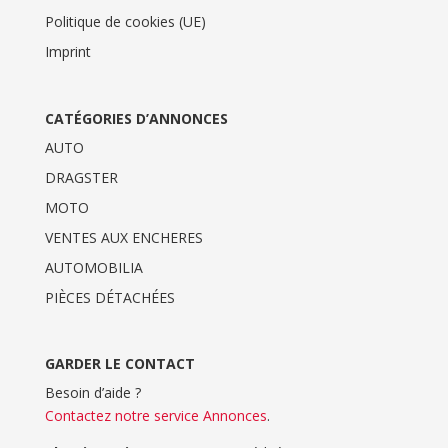
Politique de cookies (UE)
Imprint
CATÉGORIES D’ANNONCES
AUTO
DRAGSTER
MOTO
VENTES AUX ENCHERES
AUTOMOBILIA
PIÈCES DÉTACHÉES
GARDER LE CONTACT
Besoin d’aide ?
Contactez notre service Annonces
.