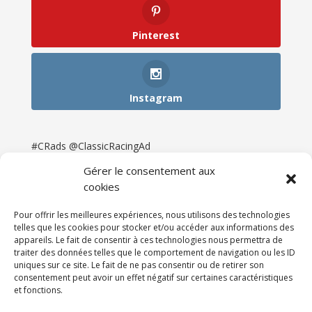
Pinterest
Instagram
#CRads @ClassicRacingAd
Gérer le consentement aux
cookies
Pour offrir les meilleures expériences, nous utilisons des technologies
telles que les cookies pour stocker et/ou accéder aux informations des
appareils. Le fait de consentir à ces technologies nous permettra de
traiter des données telles que le comportement de navigation ou les ID
uniques sur ce site. Le fait de ne pas consentir ou de retirer son
consentement peut avoir un effet négatif sur certaines caractéristiques
et fonctions.
Accueil
Catégories
Annonces