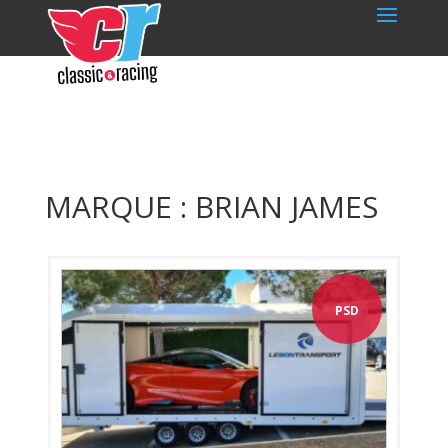
MARQUE : BRIAN JAMES
PSD