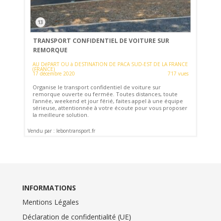
13
TRANSPORT CONFIDENTIEL DE VOITURE SUR
REMORQUE
AU DéPART OU à DESTINATION DE PACA SUD-EST DE LA FRANCE
(FRANCE)
17 décembre 2020
717 vues
Organise le transport confidentiel de voiture sur
remorque ouverte ou fermée. Toutes distances, toute
l'année, weekend et jour férié, faites appel à une équipe
sérieuse, attentionnée à votre écoute pour vous proposer
la meilleure solution.
Vendu par : lebontransport.fr
INFORMATIONS
Mentions Légales
Déclaration de confidentialité (UE)