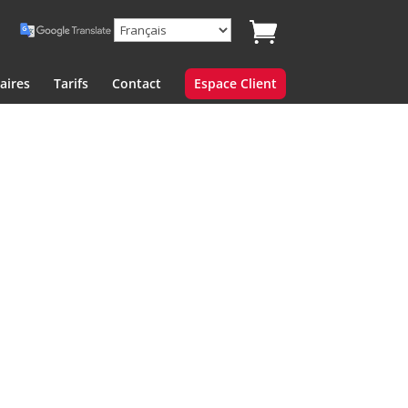
aires
Tarifs
Contact
Espace Client