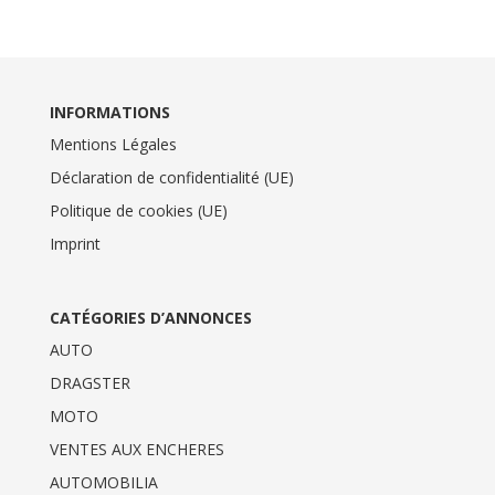
INFORMATIONS
Mentions Légales
Déclaration de confidentialité (UE)
Politique de cookies (UE)
Imprint
CATÉGORIES D’ANNONCES
AUTO
DRAGSTER
MOTO
VENTES AUX ENCHERES
AUTOMOBILIA