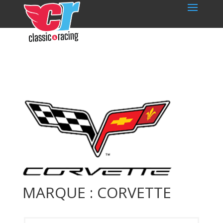
MARQUE : CORVETTE