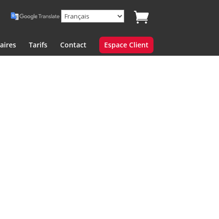
aires
Tarifs
Contact
Espace Client