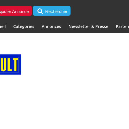
jouter Annonce
Rechercher
eil
Catégories
Annonces
Newsletter & Presse
Parten