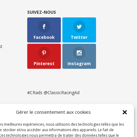
SUIVEZ-NOUS
Facebook
Twitter
t
Pinterest
Instagram
#CRads @ClassicRacingAd
Gérer le consentement aux cookies
les meilleures expériences, nous utilisons des technologies telles que les
r stocker et/ou accéder aux informations des appareils. Le fait de
 ces technologies nous permettra de traiter des données telles que le