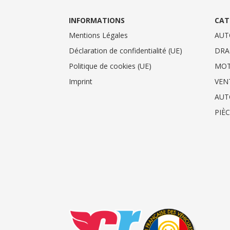
INFORMATIONS
CAT
Mentions Légales
AUT
Déclaration de confidentialité (UE)
DRA
Politique de cookies (UE)
MO
Imprint
VEN
AUT
PIÈ