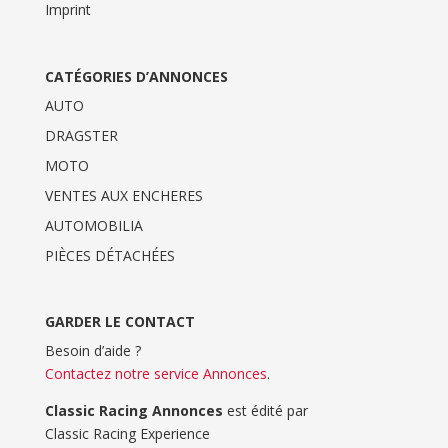
Imprint
CATÉGORIES D’ANNONCES
AUTO
DRAGSTER
MOTO
VENTES AUX ENCHERES
AUTOMOBILIA
PIÈCES DÉTACHÉES
GARDER LE CONTACT
Besoin d’aide ?
Contactez notre service Annonces
.
Classic Racing Annonces
est édité par
Classic Racing Experience