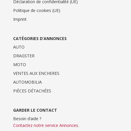
Déclaration de confidentialité (UE)
Politique de cookies (UE)
Imprint
CATÉGORIES D’ANNONCES
AUTO
DRAGSTER
MOTO
VENTES AUX ENCHERES
AUTOMOBILIA
PIÈCES DÉTACHÉES
GARDER LE CONTACT
Besoin d’aide ?
Contactez notre service Annonces
.