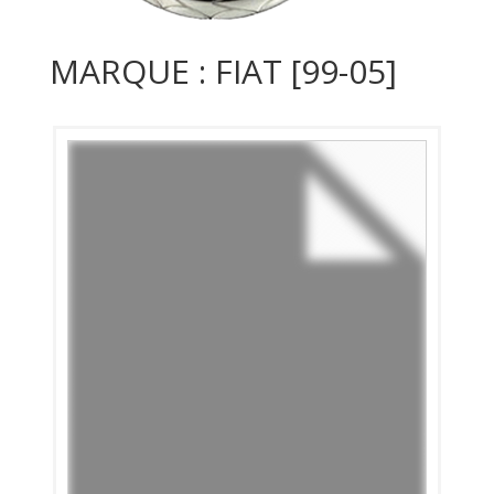
MARQUE : FIAT [99-05]