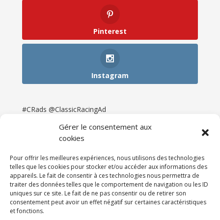
Pinterest
Instagram
#CRads @ClassicRacingAd
Gérer le consentement aux
cookies
Pour offrir les meilleures expériences, nous utilisons des technologies
telles que les cookies pour stocker et/ou accéder aux informations des
appareils. Le fait de consentir à ces technologies nous permettra de
traiter des données telles que le comportement de navigation ou les ID
uniques sur ce site. Le fait de ne pas consentir ou de retirer son
consentement peut avoir un effet négatif sur certaines caractéristiques
et fonctions.
Accueil
Catégories
Annonces