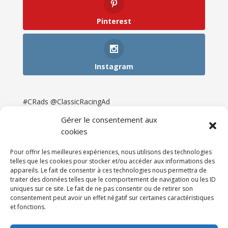
Pinterest
Instagram
#CRads @ClassicRacingAd
Gérer le consentement aux
cookies
Pour offrir les meilleures expériences, nous utilisons des technologies
telles que les cookies pour stocker et/ou accéder aux informations des
appareils. Le fait de consentir à ces technologies nous permettra de
traiter des données telles que le comportement de navigation ou les ID
uniques sur ce site. Le fait de ne pas consentir ou de retirer son
consentement peut avoir un effet négatif sur certaines caractéristiques
et fonctions.
Accueil
Catégories
Annonces
Newsletter & Presse
Partenaires
Tarifs