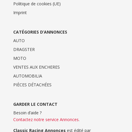
Politique de cookies (UE)
Imprint
CATÉGORIES D’ANNONCES
AUTO
DRAGSTER
MOTO
VENTES AUX ENCHERES
AUTOMOBILIA
PIÈCES DÉTACHÉES
GARDER LE CONTACT
Besoin d’aide ?
Contactez notre service Annonces
.
Classic Racing Annonces
est édité par