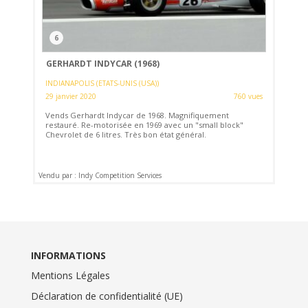
6
GERHARDT INDYCAR (1968)
INDIANAPOLIS (ETATS-UNIS (USA))
29 janvier 2020
760 vues
Vends Gerhardt Indycar de 1968. Magnifiquement
restauré. Re-motorisée en 1969 avec un "small block"
Chevrolet de 6 litres. Très bon état général.
Vendu par : Indy Competition Services
INFORMATIONS
Mentions Légales
Déclaration de confidentialité (UE)