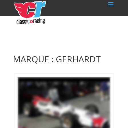
MARQUE : GERHARDT