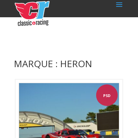
MARQUE : HERON
PSD