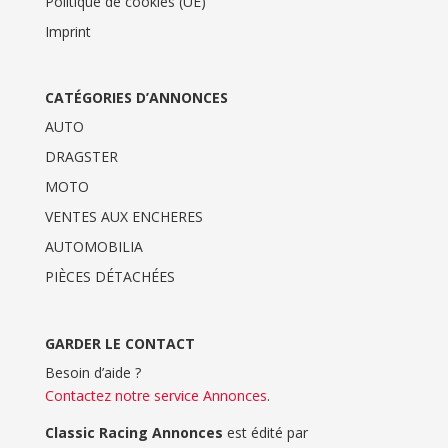
Politique de cookies (UE)
Imprint
CATÉGORIES D’ANNONCES
AUTO
DRAGSTER
MOTO
VENTES AUX ENCHERES
AUTOMOBILIA
PIÈCES DÉTACHÉES
GARDER LE CONTACT
Besoin d’aide ?
Contactez notre service Annonces
.
Classic Racing Annonces
est édité par