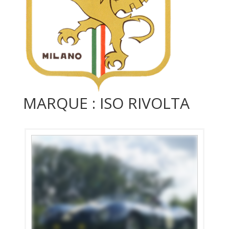
MARQUE : ISO RIVOLTA