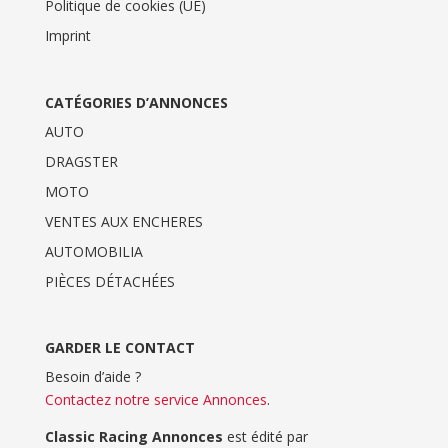
Politique de cookies (UE)
Imprint
CATÉGORIES D’ANNONCES
AUTO
DRAGSTER
MOTO
VENTES AUX ENCHERES
AUTOMOBILIA
PIÈCES DÉTACHÉES
GARDER LE CONTACT
Besoin d’aide ?
Contactez notre service Annonces
.
Classic Racing Annonces
est édité par