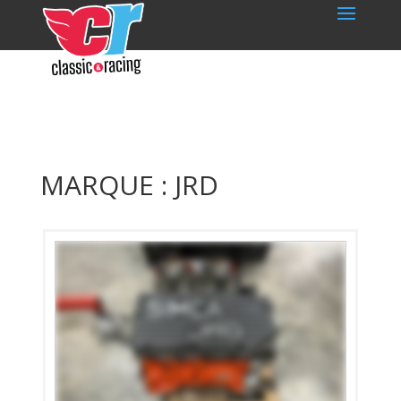
MARQUE : JRD