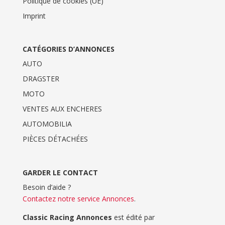
Politique de cookies (UE)
Imprint
CATÉGORIES D’ANNONCES
AUTO
DRAGSTER
MOTO
VENTES AUX ENCHERES
AUTOMOBILIA
PIÈCES DÉTACHÉES
GARDER LE CONTACT
Besoin d’aide ?
Contactez notre service Annonces
.
Classic Racing Annonces
est édité par