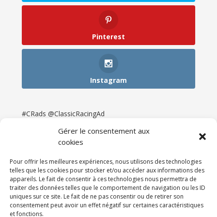
Pinterest
Instagram
#CRads @ClassicRacingAd
Gérer le consentement aux
cookies
Pour offrir les meilleures expériences, nous utilisons des technologies
telles que les cookies pour stocker et/ou accéder aux informations des
appareils. Le fait de consentir à ces technologies nous permettra de
traiter des données telles que le comportement de navigation ou les ID
uniques sur ce site. Le fait de ne pas consentir ou de retirer son
consentement peut avoir un effet négatif sur certaines caractéristiques
et fonctions.