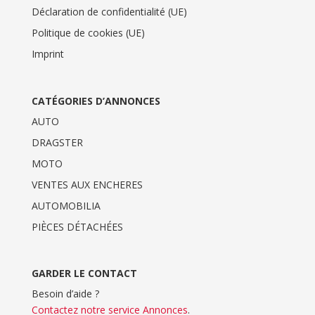
Déclaration de confidentialité (UE)
Politique de cookies (UE)
Imprint
CATÉGORIES D’ANNONCES
AUTO
DRAGSTER
MOTO
VENTES AUX ENCHERES
AUTOMOBILIA
PIÈCES DÉTACHÉES
GARDER LE CONTACT
Besoin d’aide ?
Contactez notre service Annonces
.