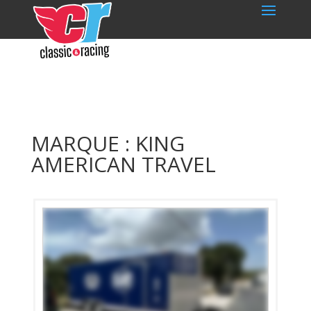
MARQUE : KING
AMERICAN TRAVEL