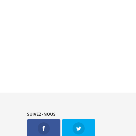
SUIVEZ-NOUS