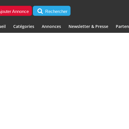
jouter Annonce
Rechercher
eil
Catégories
Annonces
Newsletter & Presse
Parten