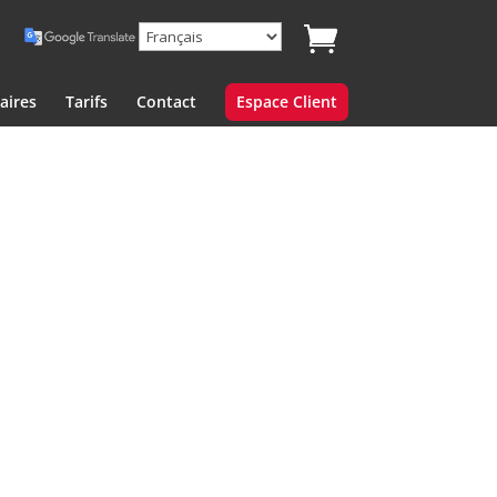
aires
Tarifs
Contact
Espace Client