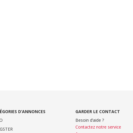
ÉGORIES D’ANNONCES
GARDER LE CONTACT
O
Besoin d’aide ?
Contactez notre service
GSTER