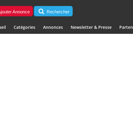
jouter Annonce
Rechercher
eil
Catégories
Annonces
Newsletter & Presse
Parten