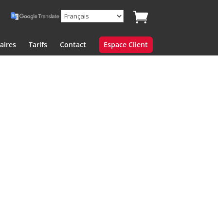
aires
Tarifs
Contact
Espace Client