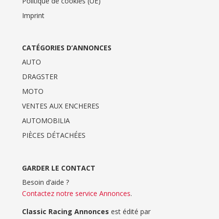
Politique de cookies (UE)
Imprint
CATÉGORIES D’ANNONCES
AUTO
DRAGSTER
MOTO
VENTES AUX ENCHERES
AUTOMOBILIA
PIÈCES DÉTACHÉES
GARDER LE CONTACT
Besoin d’aide ?
Contactez notre service Annonces
.
Classic Racing Annonces
est édité par