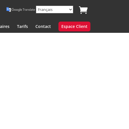
aires
Tarifs
Contact
Espace Client