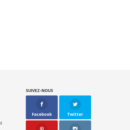
SUIVEZ-NOUS
Facebook
Twitter
t