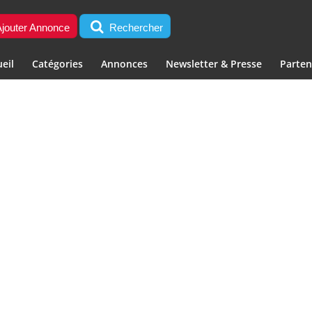
jouter Annonce
Rechercher
eil
Catégories
Annonces
Newsletter & Presse
Parten