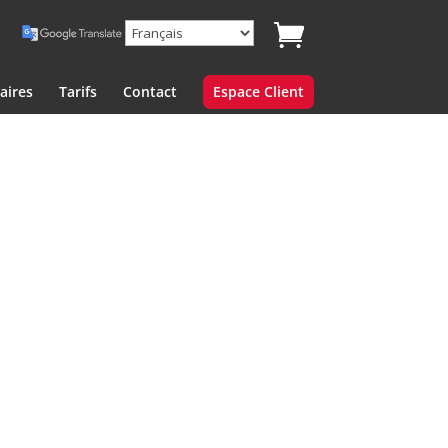
aires
Tarifs
Contact
Espace Client