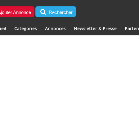
jouter Annonce
Rechercher
eil
Catégories
Annonces
Newsletter & Presse
Parten