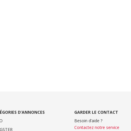
ÉGORIES D’ANNONCES
GARDER LE CONTACT
O
Besoin d’aide ?
Contactez notre service
GSTER