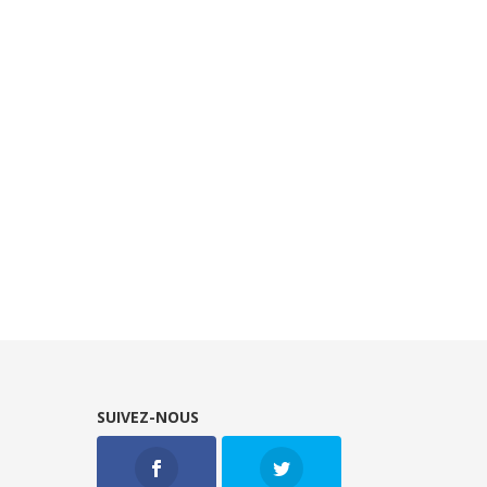
SUIVEZ-NOUS