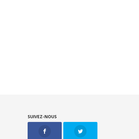
SUIVEZ-NOUS