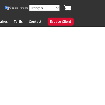
aires
Tarifs
Contact
Espace Client