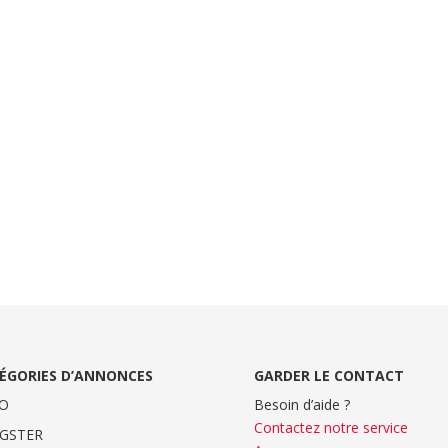
ÉGORIES D’ANNONCES
GARDER LE CONTACT
O
Besoin d’aide ?
Contactez notre service
GSTER