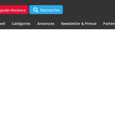
jouter Annonce
Rechercher
eil
Catégories
Annonces
Newsletter & Presse
Parten