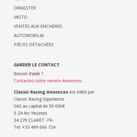
DRAGSTER
MOTO
VENTES AUX ENCHERES
AUTOMOBILIA
PIÈCES DÉTACHÉES
GARDER LE CONTACT
Besoin d’aide ?
Contactez notre service Annonces
.
Classic Racing Annonces
est édité par
Classic Racing Experience
SAS au capital de 50 000€
5 ZA les Yeuzses
34 270 CLARET -FR-
Tel: ‭+33 499 666 724‬